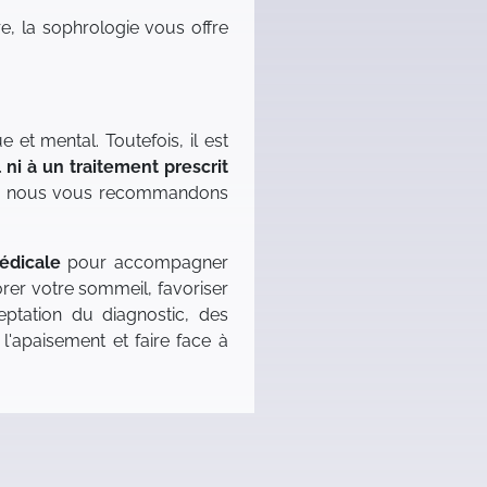
e, la sophrologie vous offre
et mental. Toutefois, il est
 ni à un traitement prescrit
nts, nous vous recommandons
édicale
pour accompagner
orer votre sommeil, favoriser
eptation du diagnostic, des
'apaisement et faire face à