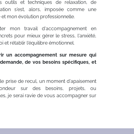
 outils et techniques de relaxation, de
isation s'est, alors, imposée comme une
et mon évolution professionnelle.
ter mon travail d'accompagnement en
ets pour mieux gérer le stress, l'anxiété,
i et rétablir l'équilibre émotionnel.
vrir un accompagnement sur mesure qui
demande, de vos besoins spécifiques, et
le prise de recul, un moment d'apaisement
ondeur sur des besoins, projets, ou
es, je serai ravie de vous accompagner sur